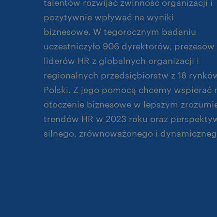
talentów rozwijać zwinność organizacji i
pozytywnie wpływać na wyniki
biznesowe. W tegorocznym badaniu
uczestniczyło 906 dyrektorów, prezesów 
liderów HR z globalnych organizacji i
regionalnych przedsiębiorstw z 18 rynków
Polski. Z jego pomocą chcemy wspierać 
otoczenie biznesowe w lepszym zrozumie
trendów HR w 2023 roku oraz perspekt
silnego, zrównoważonego i dynamiczneg