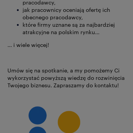
pracodawcy,
jak pracownicy oceniają ofertę ich
obecnego pracodawcy,
które firmy uznane są za najbardziej
atrakcyjne na polskim rynku...
... i wiele więcej!
Umów się na spotkanie, a my pomożemy Ci
wykorzystać powyższą wiedzę do rozwinięcia
Twojego biznesu. Zapraszamy do kontaktu!