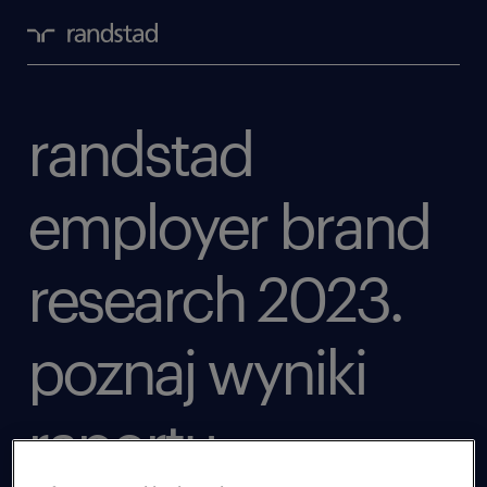
randstad
employer brand
research 2023.
poznaj wyniki
raportu