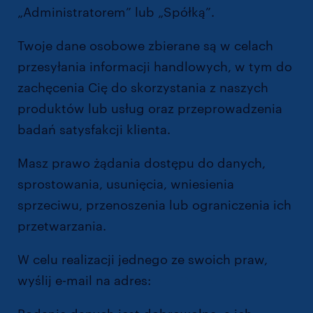
„Administratorem” lub „Spółką”.
Twoje dane osobowe zbierane są w celach
przesyłania informacji handlowych, w tym do
zachęcenia Cię do skorzystania z naszych
produktów lub usług oraz przeprowadzenia
badań satysfakcji klienta.
Masz prawo żądania dostępu do danych,
sprostowania, usunięcia, wniesienia
sprzeciwu, przenoszenia lub ograniczenia ich
przetwarzania.
W celu realizacji jednego ze swoich praw,
wyślij e-mail na adres:
dpo@randstad.pl