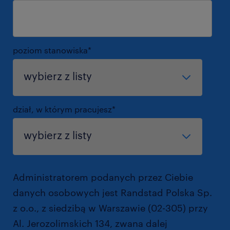
poziom stanowiska
*
dział, w którym pracujesz
*
Administratorem podanych przez Ciebie
danych osobowych jest Randstad Polska Sp.
z o.o., z siedzibą w Warszawie (02-305) przy
Al. Jerozolimskich 134, zwana dalej