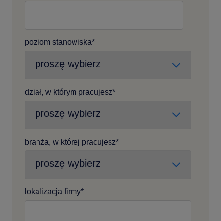
poziom stanowiska
*
dział, w którym pracujesz
*
branża, w której pracujesz
*
lokalizacja firmy
*