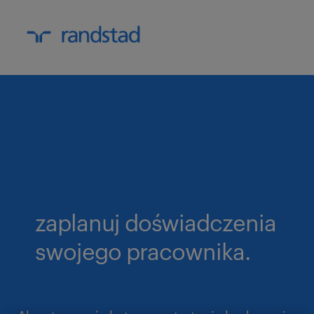
zaplanuj doświadczenia
swojego pracownika.