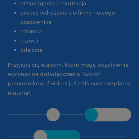
przyciąganie i rekrutacja
proces wdrażania do firmy nowego
pracownika
retencja
rozwój
odejście
Przyjrzyj się etapom, które mogą pozytywnie
wpłynąć na doświadczenia Twoich
pracowników! Pobierz już dziś nasz bezpłatny
materiał.