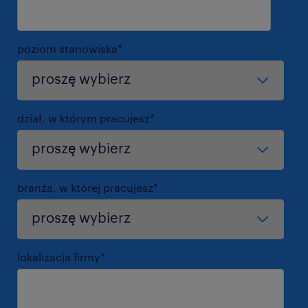
poziom stanowiska
*
dział, w którym pracujesz
*
branża, w której pracujesz
*
lokalizacja firmy
*