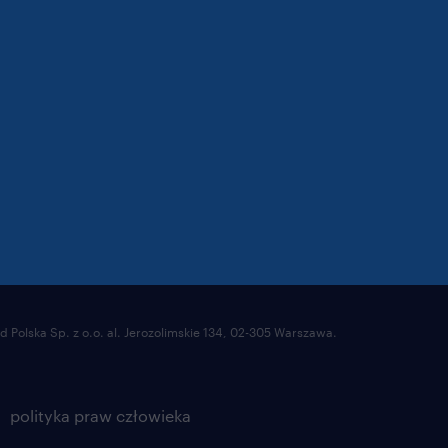
 Polska Sp. z o.o. al. Jerozolimskie 134, 02-305 Warszawa.
polityka praw człowieka