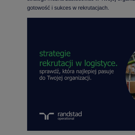
gotowość i sukces w rekrutacjach.