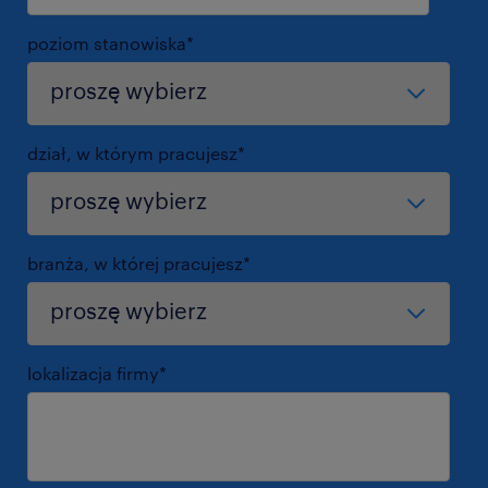
poziom stanowiska
*
dział, w którym pracujesz
*
branża, w której pracujesz
*
lokalizacja firmy
*