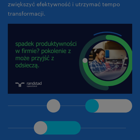
zwiększyć efektywność i utrzymać tempo
transformacji.