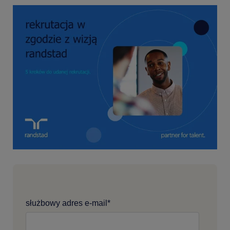
służbowy adres e-mail
*