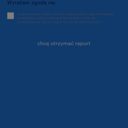
Wyrażam zgodę na:
przetwarzanie moich danych osobowych w celu marketingu
produktów i usług własnych Randstad, w tym na
kontaktowanie się ze mną w formie email/sms/mms.
*