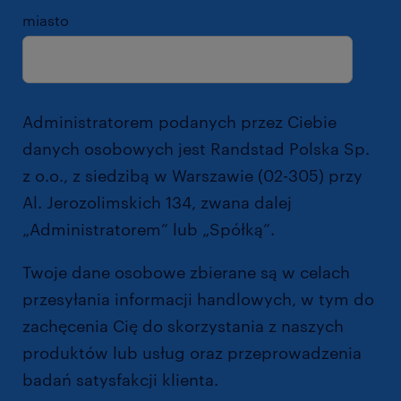
miasto
Administratorem podanych przez Ciebie
danych osobowych jest Randstad Polska Sp.
z o.o., z siedzibą w Warszawie (02-305) przy
Al. Jerozolimskich 134, zwana dalej
„Administratorem” lub „Spółką”.
Twoje dane osobowe zbierane są w celach
przesyłania informacji handlowych, w tym do
zachęcenia Cię do skorzystania z naszych
produktów lub usług oraz przeprowadzenia
badań satysfakcji klienta.