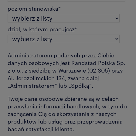
poziom stanowiska
*
dział, w którym pracujesz
*
Administratorem podanych przez Ciebie
danych osobowych jest Randstad Polska Sp.
z o.o., z siedzibą w Warszawie (02-305) przy
Al. Jerozolimskich 134, zwana dalej
„Administratorem” lub „Spółką”.
Twoje dane osobowe zbierane są w celach
przesyłania informacji handlowych, w tym do
zachęcenia Cię do skorzystania z naszych
produktów lub usług oraz przeprowadzenia
badań satysfakcji klienta.