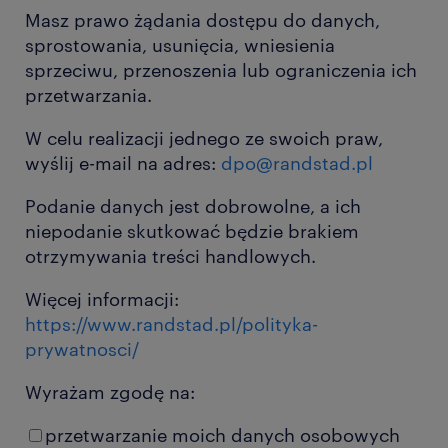
Masz prawo żądania dostępu do danych,
sprostowania, usunięcia, wniesienia
sprzeciwu, przenoszenia lub ograniczenia ich
przetwarzania.
W celu realizacji jednego ze swoich praw,
wyślij e-mail na adres:
dpo@randstad.pl
Podanie danych jest dobrowolne, a ich
niepodanie skutkować będzie brakiem
otrzymywania treści handlowych.
Więcej informacji:
https://www.randstad.pl/polityka-
prywatnosci/
Wyrażam zgodę na:
przetwarzanie moich danych osobowych