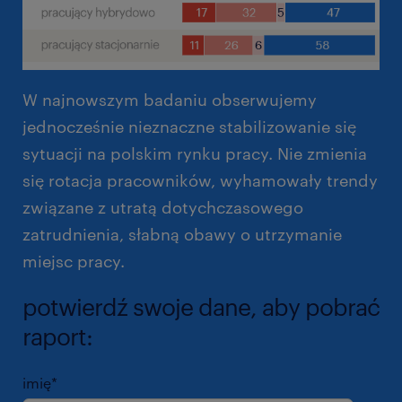
W najnowszym badaniu obserwujemy
jednocześnie nieznaczne stabilizowanie się
sytuacji na polskim rynku pracy. Nie zmienia
się rotacja pracowników, wyhamowały trendy
związane z utratą dotychczasowego
zatrudnienia, słabną obawy o utrzymanie
miejsc pracy.
potwierdź swoje dane, aby pobrać
raport:
imię
*