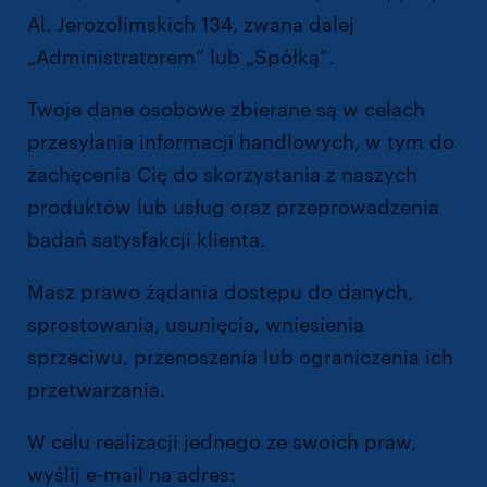
Al. Jerozolimskich 134, zwana dalej
„Administratorem” lub „Spółką”.
Twoje dane osobowe zbierane są w celach
przesyłania informacji handlowych, w tym do
zachęcenia Cię do skorzystania z naszych
produktów lub usług oraz przeprowadzenia
badań satysfakcji klienta.
Masz prawo żądania dostępu do danych,
sprostowania, usunięcia, wniesienia
sprzeciwu, przenoszenia lub ograniczenia ich
przetwarzania.
W celu realizacji jednego ze swoich praw,
wyślij e-mail na adres:
dpo@randstad.pl