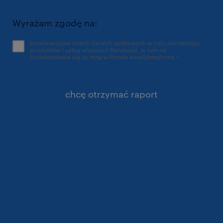
Wyrażam zgodę na:
przetwarzanie moich danych osobowych w celu marketingu
produktów i usług własnych Randstad, w tym na
kontaktowanie się ze mną w formie email/sms/mms.
*