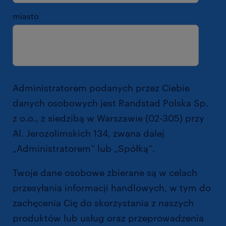
miasto
Administratorem podanych przez Ciebie
danych osobowych jest Randstad Polska Sp.
z o.o., z siedzibą w Warszawie (02-305) przy
Al. Jerozolimskich 134, zwana dalej
„Administratorem” lub „Spółką”.
Twoje dane osobowe zbierane są w celach
przesyłania informacji handlowych, w tym do
zachęcenia Cię do skorzystania z naszych
produktów lub usług oraz przeprowadzenia