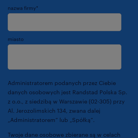
nazwa firmy
*
miasto
Administratorem podanych przez Ciebie
danych osobowych jest Randstad Polska Sp.
z o.o., z siedzibą w Warszawie (02-305) przy
Al. Jerozolimskich 134, zwana dalej
„Administratorem” lub „Spółką”.
Twoje dane osobowe zbierane są w celach