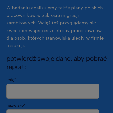
W badaniu analizujemy także plany polskich
pracowników w zakresie migracji
zarobkowych. Wciąż też przyglądamy się
kwestiom wsparcia ze strony pracodawców
dla osób, których stanowiska uległy w firmie
redukcji.
potwierdź swoje dane, aby pobrać
raport:
imię
*
nazwisko
*