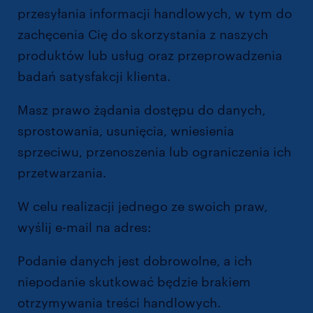
przesyłania informacji handlowych, w tym do
zachęcenia Cię do skorzystania z naszych
produktów lub usług oraz przeprowadzenia
badań satysfakcji klienta.
Masz prawo żądania dostępu do danych,
sprostowania, usunięcia, wniesienia
sprzeciwu, przenoszenia lub ograniczenia ich
przetwarzania.
W celu realizacji jednego ze swoich praw,
wyślij e-mail na adres:
dpo@randstad.pl
Podanie danych jest dobrowolne, a ich
niepodanie skutkować będzie brakiem
otrzymywania treści handlowych.