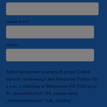
nazwa firmy
*
miasto
Administratorem podanych przez Ciebie
danych osobowych jest Randstad Polska Sp.
z o.o., z siedzibą w Warszawie (02-305) przy
Al. Jerozolimskich 134, zwana dalej
„Administratorem” lub „Spółką”.