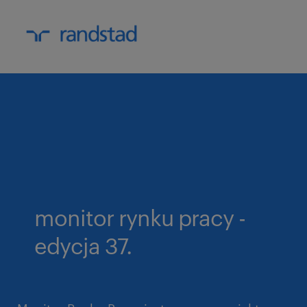
monitor rynku pracy -
edycja 37.