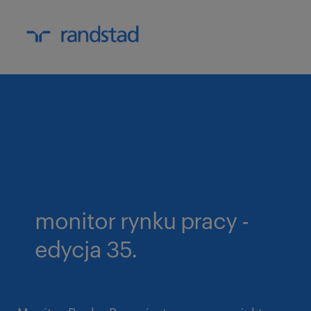
monitor rynku pracy -
edycja 35.