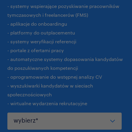
- systemy wspierające pozyskiwanie pracowników
tymczasowych i freelancerów (FMS)
- aplikacje do onboardingu
- platformy do outplacementu
- systemy weryfikacji referencji
- portale z ofertami pracy
- automatyczne systemy dopasowania kandydatów
do poszukiwanych kompetencji
- oprogramowanie do wstępnej analizy CV
- wyszukiwarki kandydatów w sieciach
społecznościowych
- wirtualne wydarzenia rekrutacyjne