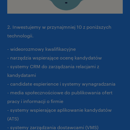
2. Inwestujemy w przynajmniej 10 z poniższych
technologii.
- wideorozmowy kwalifikacyjne
- narzędzia wspierające ocenę kandydatów
- systemy CRM do zarządzania relacjami z
kandydatami
- candidate espierience i systemy wynagradzania
- media społecznościowe do publikowania ofert
pracy i informacji o firmie
- systemy wspierające aplikowanie kandydatów
(ATS)
- systemy zarządzania dostawcami (VMS)