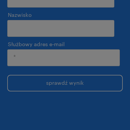
Nazwisko
Służbowy adres e-mail