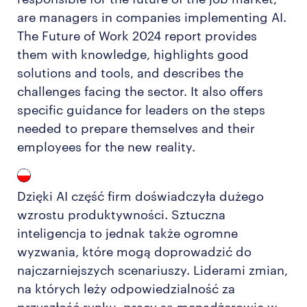
are managers in companies implementing AI.
The Future of Work 2024 report provides
them with knowledge, highlights good
solutions and tools, and describes the
challenges facing the sector. It also offers
specific guidance for leaders on the steps
needed to prepare themselves and their
employees for the new reality.
Dzięki AI część firm doświadczyła dużego
wzrostu produktywności. Sztuczna
inteligencja to jednak także ogromne
wyzwania, które mogą doprowadzić do
najczarniejszych scenariuszy. Liderami zmian,
na których leży odpowiedzialność za