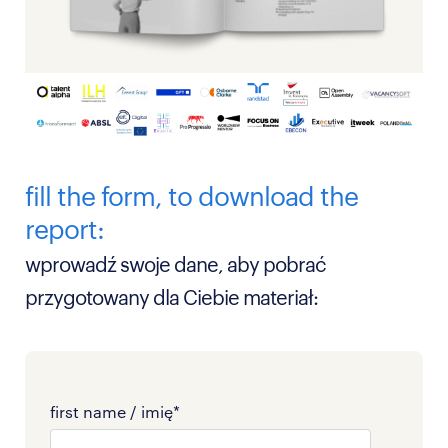
fill the form, to download the
report:
wprowadź swoje dane, aby pobrać
przygotowany dla Ciebie materiał:
first name / imię
*