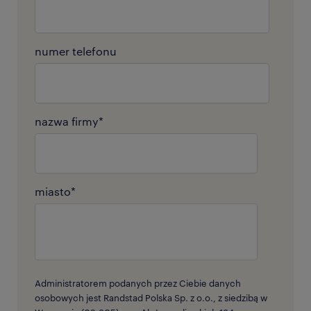
numer telefonu
nazwa firmy
*
miasto
*
Administratorem podanych przez Ciebie danych
osobowych jest Randstad Polska Sp. z o.o., z siedzibą w