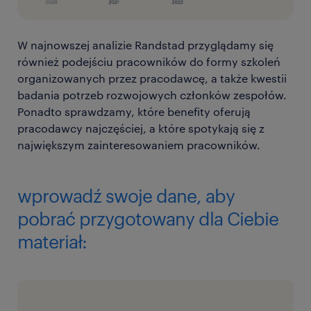
W najnowszej analizie Randstad przyglądamy się
również podejściu pracowników do formy szkoleń
organizowanych przez pracodawcę, a także kwestii
badania potrzeb rozwojowych członków zespołów.
Ponadto sprawdzamy, które benefity oferują
pracodawcy najczęściej, a które spotykają się z
największym zainteresowaniem pracowników.
wprowadź swoje dane, aby
pobrać przygotowany dla Ciebie
materiał: