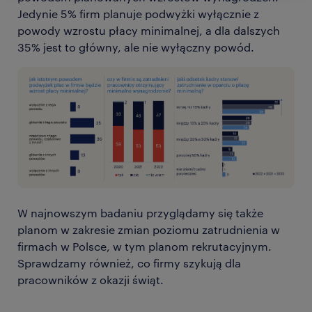
Jedynie 5% firm planuje podwyżki wyłącznie z
powody wzrostu płacy minimalnej, a dla dalszych
35% jest to główny, ale nie wyłączny powód.
W najnowszym badaniu przyglądamy się także
planom w zakresie zmian poziomu zatrudnienia w
firmach w Polsce, w tym planom rekrutacyjnym.
Sprawdzamy również, co firmy szykują dla
pracowników z okazji świąt.