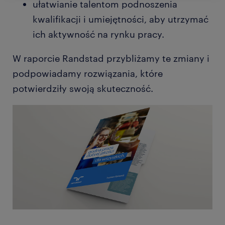
ułatwianie talentom podnoszenia
kwalifikacji i umiejętności, aby utrzymać
ich aktywność na rynku pracy.
W raporcie Randstad przybliżamy te zmiany i
podpowiadamy rozwiązania, które
potwierdziły swoją skuteczność.