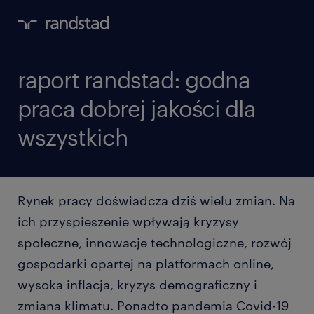
raport randstad: godna
praca dobrej jakości dla
wszystkich
Rynek pracy doświadcza dziś wielu zmian. Na
ich przyspieszenie wpływają kryzysy
społeczne, innowacje technologiczne, rozwój
gospodarki opartej na platformach online,
wysoka inflacja, kryzys demograficzny i
zmiana klimatu. Ponadto pandemia Covid-19