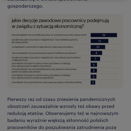
gospodarczego.
Pierwszy raz od czasu zniesienia pandemicznych
obostrzeń zauważalnie wzrosły też obawy przed
redukcją etatów. Obserwujemy też w najnowszym
badaniu wyraźnie większą skłonność polskich
pracowników do poszukiwania zatrudnienia poza