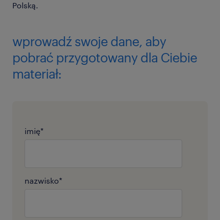
Polską.
wprowadź swoje dane, aby
pobrać przygotowany dla Ciebie
materiał:
imię
*
nazwisko
*